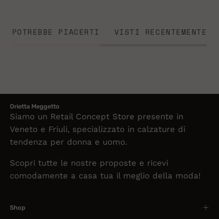
POTREBBE PIACERTI
VISTI RECENTEMENTE
Orietta Meggetto
Siamo un Retail Concept Store presente in
Veneto e Friuli, specializzato in calzature di
tendenza per donna e uomo.
Scopri tutte le nostre proposte e ricevi
comodamente a casa tua il meglio della moda!
Shop