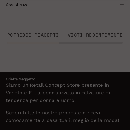
Assistenza
POTREBBE PIACERTI
VISTI RECENTEMENTE
Orietta Meggetto
Siamo un Retail Concept Store presente in
Veneto e Friuli, specializzato in calzature di
tendenza per donna e uomo.
Scopri tutte le nostre proposte e ricevi
comodamente a casa tua il meglio della moda!