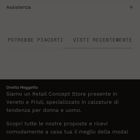
Assistenza
POTREBBE PIACERTI
VISTI RECENTEMENTE
Orietta Meggetto
Siamo un Retail Concept Store presente in
Veneto e Friuli, specializzato in calzature di
tendenza per donna e uomo.
Scopri tutte le nostre proposte e ricevi
comodamente a casa tua il meglio della moda!